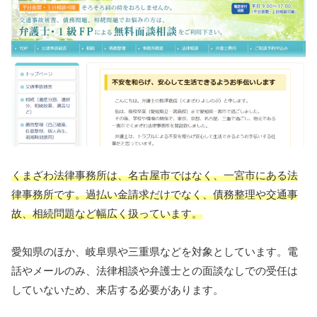
くまざわ法律事務所は、名古屋市ではなく、一宮市にある法
律事務所です。過払い金請求だけでなく、債務整理や交通事
故、相続問題など幅広く扱っています。
愛知県のほか、岐阜県や三重県などを対象としています。電
話やメールのみ、法律相談や弁護士との面談なしでの受任は
していないため、来店する必要があります。