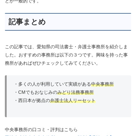
とが一般的です。
記事まとめ
この記事では、愛知県の司法書士・弁護士事務所を紹介しま
した。おすすめの事務所は以下の３つです。興味を持った事
務所があればぜひチェックしてみてください。
・多くの人が利用していて実績がある
中央事務所
・CMでもおなじみの
みどり法務事務所
・西日本が拠点の
弁護士法人リーセット
中央事務所の口コミ・評判はこちら