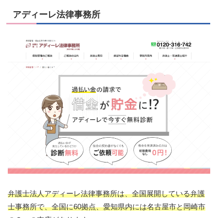
アディーレ法律事務所
弁護士法人アディーレ法律事務所は、全国展開している弁護
士事務所で、全国に60拠点、愛知県内には名古屋市と岡崎市