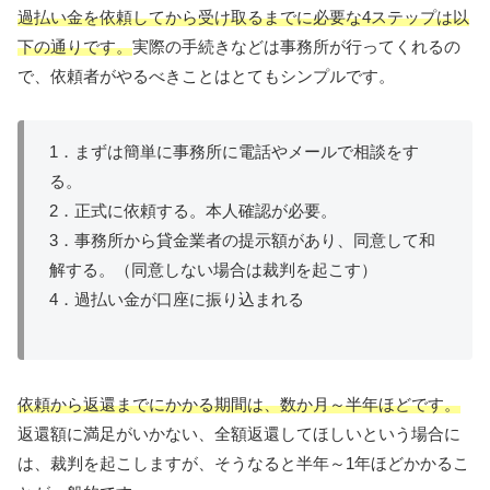
過払い金を依頼してから受け取るまでに必要な4ステップは以
下の通りです。
実際の手続きなどは事務所が行ってくれるの
で、依頼者がやるべきことはとてもシンプルです。
1．まずは簡単に事務所に電話やメールで相談をす
る。
2．正式に依頼する。本人確認が必要。
3．事務所から貸金業者の提示額があり、同意して和
解する。（同意しない場合は裁判を起こす）
4．過払い金が口座に振り込まれる
依頼から返還までにかかる期間は、数か月～半年ほどです。
返還額に満足がいかない、全額返還してほしいという場合に
は、裁判を起こしますが、そうなると半年～1年ほどかかるこ