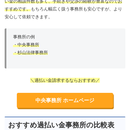
い金の相談件数も多く、手続きや交渉の経験が豊富なのでお
すすめです。
もちろん幅広く扱う事務所も安心ですが、より
安心して依頼できます。
事務所の例
・中央事務所
・杉山法律事務所
＼過払い金請求するならおすすめ／
中央事務所 ホームページ
おすすめ過払い金事務所の比較表