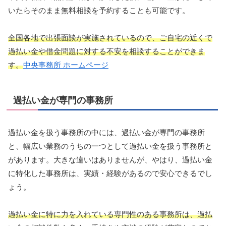
いたらそのまま無料相談を予約することも可能です。
全国各地で出張面談が実施されているので、ご自宅の近くで
過払い金や借金問題に対する不安を相談することができま
す。
中央事務所 ホームページ
過払い金が専門の事務所
過払い金を扱う事務所の中には、過払い金が専門の事務所
と、幅広い業務のうちの一つとして過払い金を扱う事務所と
があります。大きな違いはありませんが、やはり、過払い金
に特化した事務所は、実績・経験があるので安心できるでし
ょう。
過払い金に特に力を入れている専門性のある事務所は、過払