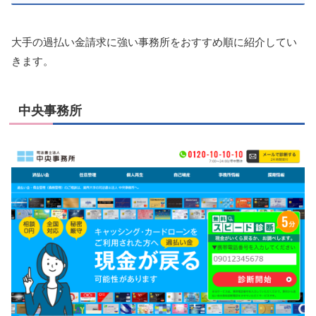
大手の過払い金請求に強い事務所をおすすめ順に紹介してい
きます。
中央事務所