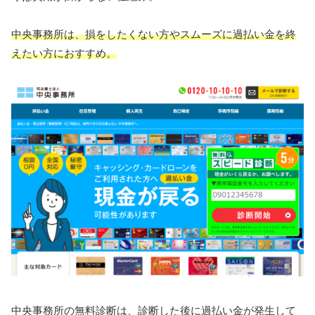
中央事務所は、損をしたくない方やスムーズに過払い金を終
えたい方におすすめ。
中央事務所の無料診断は、診断した後に過払い金が発生して