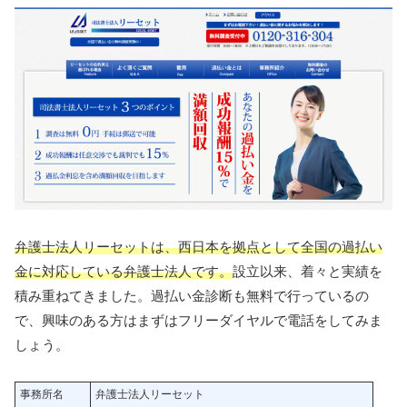
弁護士法人リーセットは、西日本を拠点として全国の過払い
金に対応している弁護士法人です。
設立以来、着々と実績を
積み重ねてきました。過払い金診断も無料で行っているの
で、興味のある方はまずはフリーダイヤルで電話をしてみま
しょう。
事務所名
弁護士法人リーセット