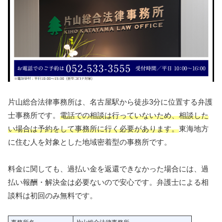
片山総合法律事務所は、名古屋駅から徒歩3分に位置する弁護
士事務所です。
電話での相談は行っていないため、相談した
い場合は予約をして事務所に行く必要があります。
東海地方
に住む人を対象とした地域密着型の事務所です。
料金に関しても、過払い金を返還できなかった場合には、過
払い報酬・解決金は必要ないので安心です。弁護士による相
談料は初回のみ無料です。