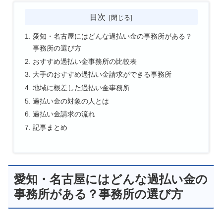
目次
愛知・名古屋にはどんな過払い金の事務所がある？
事務所の選び方
おすすめ過払い金事務所の比較表
大手のおすすめ過払い金請求ができる事務所
地域に根差した過払い金事務所
過払い金の対象の人とは
過払い金請求の流れ
記事まとめ
愛知・名古屋にはどんな過払い金の
事務所がある？事務所の選び方