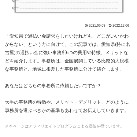
2021.06.09
2022.12.06
「愛知県で過払い金請求をしたいけれども、どこがいいかわ
からない」という方に向けて、この記事では、愛知県(特に名
古屋)の過払い金に強い事務所6つの費用や特徴、メリットな
どを紹介します。事務所は、全国展開している比較的大規模
な事務所と、地域に根差した事務所に分けて紹介します。
あなたはどちらの事務所に依頼したいですか？
大手の事務所の特徴や、メリット・デメリット、どのように
事務所を選ぶべきかの基準もあわせてお伝えしていきます。
※本ページはアフィリエイトプログラムによる収益を得ています。