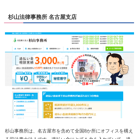
杉山法律事務所 名古屋支店
杉山事務所は、名古屋市を含めて全国8か所にオフィスを構え