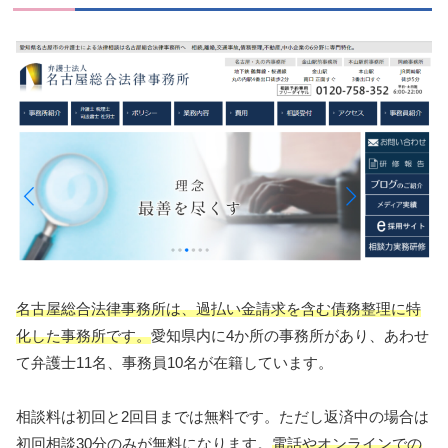
名古屋総合法律事務所は、過払い金請求を含む債務整理に特
化した事務所です。
愛知県内に4か所の事務所があり、あわせ
て弁護士11名、事務員10名が在籍しています。
相談料は初回と2回目までは無料です。ただし返済中の場合は
初回相談30分のみが無料になります。
電話やオンラインでの