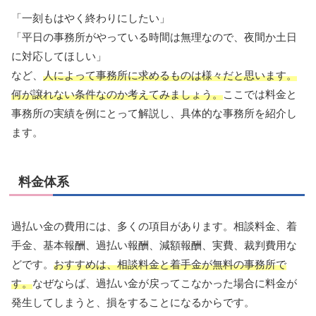
「一刻もはやく終わりにしたい」
「平日の事務所がやっている時間は無理なので、夜間か土日
に対応してほしい」
など、
人によって事務所に求めるものは様々だと思います。
何が譲れない条件なのか考えてみましょう。
ここでは料金と
事務所の実績を例にとって解説し、具体的な事務所を紹介し
ます。
料金体系
過払い金の費用には、多くの項目があります。相談料金、着
手金、基本報酬、過払い報酬、減額報酬、実費、裁判費用な
どです。
おすすめは、相談料金と着手金が無料の事務所で
す。
なぜならば、過払い金が戻ってこなかった場合に料金が
発生してしまうと、損をすることになるからです。