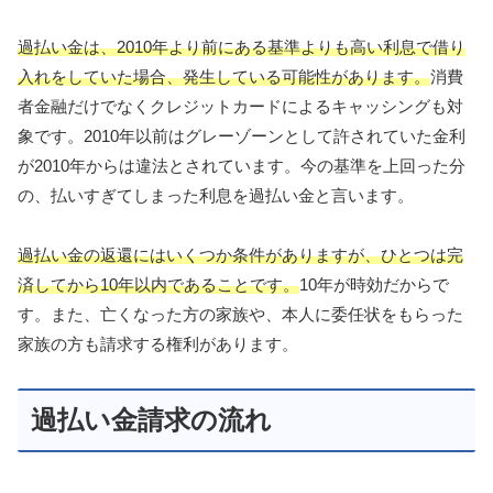
過払い金は、2010年より前にある基準よりも高い利息で借り
入れをしていた場合、発生している可能性があります。
消費
者金融だけでなくクレジットカードによるキャッシングも対
象です。2010年以前はグレーゾーンとして許されていた金利
が2010年からは違法とされています。今の基準を上回った分
の、払いすぎてしまった利息を過払い金と言います。
過払い金の返還にはいくつか条件がありますが、ひとつは完
済してから10年以内であることです。
10年が時効だからで
す。また、亡くなった方の家族や、本人に委任状をもらった
家族の方も請求する権利があります。
過払い金請求の流れ