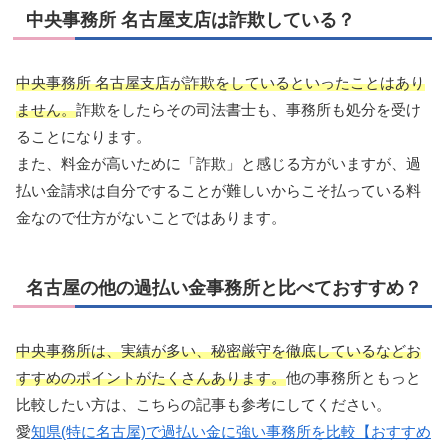
中央事務所 名古屋支店は詐欺している？
中央事務所 名古屋支店が詐欺をしているといったことはあり
ません。
詐欺をしたらその司法書士も、事務所も処分を受け
ることになります。
また、料金が高いために「詐欺」と感じる方がいますが、過
払い金請求は自分ですることが難しいからこそ払っている料
金なので仕方がないことではあります。
名古屋の他の過払い金事務所と比べておすすめ？
中央事務所は、実績が多い、秘密厳守を徹底して
いるなどお
すすめのポイントがたくさんあります。
他の事務所ともっと
比較したい方は、こちらの記事も参考にしてください。
愛
知県(特に名古屋)で過払い金に強い事務所を比較【おすすめ