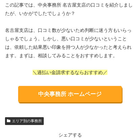
この記事では、中央事務所 名古屋支店の口コミを紹介しまし
たが、いかがでしたでしょうか？
名古屋支店は、口コミ数が少ないため判断に迷う方もいらっ
しゃるでしょう。しかし、悪い口コミが少ないということ
は、依頼した結果悪い印象を持つ人が少なかったと考えられ
ます。まずは、相談してみることをおすすめします。
＼過払い金請求するならおすすめ／
中央事務所 ホームページ
エリア別の事務所
シェアする