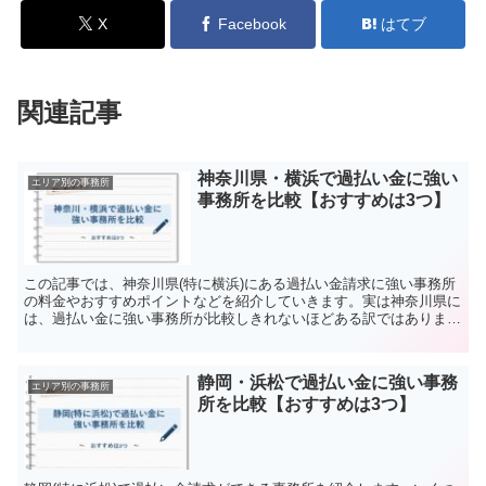
X
Facebook
はてブ
関連記事
神奈川県・横浜で過払い金に強い
エリア別の事務所
事務所を比較【おすすめは3つ】
この記事では、神奈川県(特に横浜)にある過払い金請求に強い事務所
の料金やおすすめポイントなどを紹介していきます。実は神奈川県に
は、過払い金に強い事務所が比較しきれないほどある訳ではありませ
ん。神奈川県にある規模の小さな事務所のほかにも、全国...
静岡・浜松で過払い金に強い事務
エリア別の事務所
所を比較【おすすめは3つ】