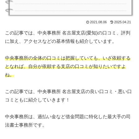
2021.08.06
2025.04.21
この記事では、中央事務所 名古屋支店(愛知)の口コミ、評判
に加え、アクセスなどの基本情報も紹介しています。
中央事務所の全体の口コミは把握していても、いざ依頼する
となれば、自分が依頼する支店の口コミが知りたいですよ
ね。
この記事では、中央事務所 名古屋支店の良い口コミ・悪い口
コミともに紹介していきます！
中央事務所は、過払い金など借金問題に特化した最大手の司
法書士事務所です。