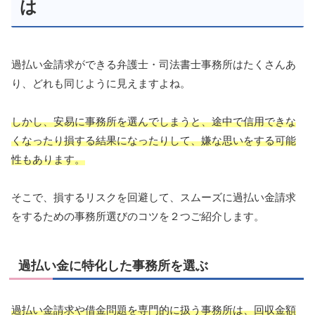
は
過払い金請求ができる弁護士・司法書士事務所はたくさんあ
り、どれも同じように見えますよね。
しかし、安易に事務所を選んでしまうと、途中で信用できな
くなったり損する結果になったりして、嫌な思いをする可能
性もあります。
そこで、損するリスクを回避して、スムーズに過払い金請求
をするための事務所選びのコツを２つご紹介します。
過払い金に特化した事務所を選ぶ
過払い金請求や借金問題を専門的に扱う事務所は、回収金額