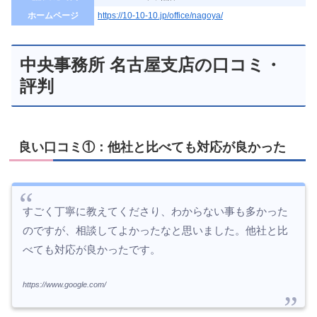
ホームページ
https://10-10-10.jp/office/nagoya/
中央事務所 名古屋支店の口コミ・
評判
良い口コミ①：他社と比べても対応が良かった
すごく丁寧に教えてくださり、わからない事も多かった
のですが、相談してよかったなと思いました。他社と比
べても対応が良かったです。
https://www.google.com/