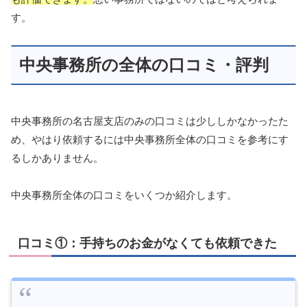
す。
中央事務所の全体の口コミ・評判
中央事務所の名古屋支店のみの口コミは少ししかなかったた
め、やはり依頼するには中央事務所全体の口コミを参考にす
るしかありません。
中央事務所全体の口コミをいくつか紹介します。
口コミ①：手持ちのお金がなくても依頼できた