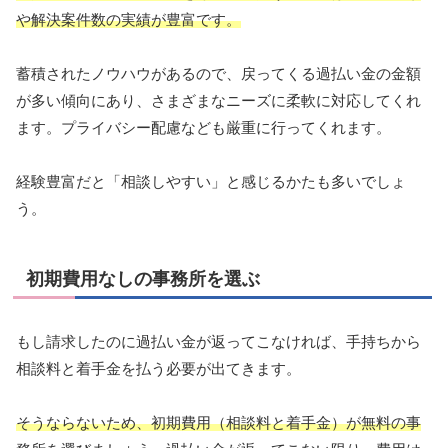
や解決案件数の実績が豊富です。
蓄積されたノウハウがあるので、戻ってくる過払い金の金額
が多い傾向にあり、さまざまなニーズに柔軟に対応してくれ
ます。プライバシー配慮なども厳重に行ってくれます。
経験豊富だと「相談しやすい」と感じるかたも多いでしょ
う。
初期費用なしの事務所を選ぶ
もし請求したのに過払い金が返ってこなければ、手持ちから
相談料と着手金を払う必要が出てきます。
そうならないため、初期費用（相談料と着手金）が無料の事