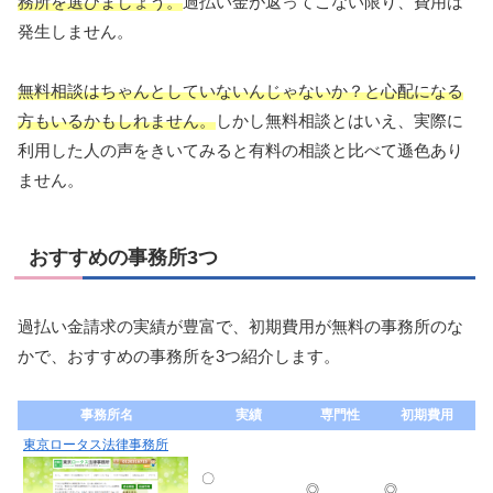
務所を選びましょう。
過払い金が返ってこない限り、費用は
発生しません。
無料相談はちゃんとしていないんじゃないか？と心配になる
方もいるかもしれません。
しかし無料相談とはいえ、実際に
利用した人の声をきいてみると有料の相談と比べて遜色あり
ません。
おすすめの事務所3つ
過払い金請求の実績が豊富で、初期費用が無料の事務所のな
かで、おすすめの事務所を3つ紹介します。
事務所名
実績
専門性
初期費用
東京ロータス法律事務所
〇
◎
◎