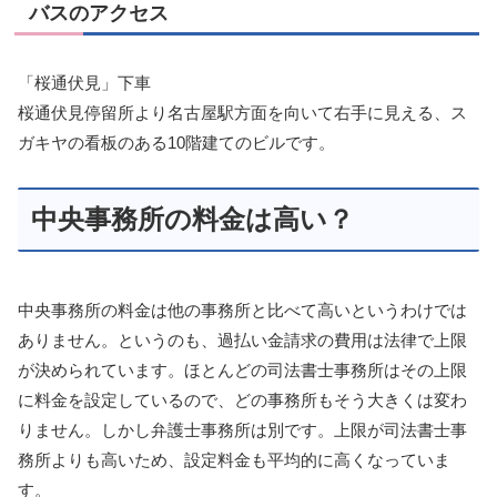
バスのアクセス
「桜通伏見」下車
桜通伏見停留所より名古屋駅方面を向いて右手に見える、ス
ガキヤの看板のある10階建てのビルです。
中央事務所の料金は高い？
中央事務所の料金は他の事務所と比べて高いというわけでは
ありません。というのも、過払い金請求の費用は法律で上限
が決められています。ほとんどの司法書士事務所はその上限
に料金を設定しているので、どの事務所もそう大きくは変わ
りません。しかし弁護士事務所は別です。上限が司法書士事
務所よりも高いため、設定料金も平均的に高くなっていま
す。