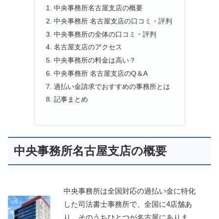
中央事務所名古屋支店の概要
中央事務所 名古屋支店の口コミ・評判
中央事務所の全体の口コミ・評判
名古屋支店のアクセス
中央事務所の料金は高い？
中央事務所 名古屋支店のQ＆A
過払い金請求でおすすめの事務所とは
記事まとめ
中央事務所名古屋支店の概要
中央事務所は全国対応の過払い金に特化
した司法書士事務所で、全国に4店舗あ
り、そのうちひとつが名古屋にありま