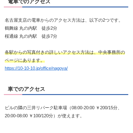
電車でのアクセス
名古屋支店の電車からのアクセス方法は、以下の2つです。
鶴舞線 丸の内駅 徒歩2分
桜通線 丸の内駅 徒歩7分
各駅からの写真付きの詳しいアクセス方法は、中央事務所の
ページにあります。
https://10-10-10.jp/office/nagoya/
車でのアクセス
ビルの隣の三井リパーク駐車場（08:00-20:00 ￥200/15分、
20:00-08:00 ￥100/120分）が使えます。