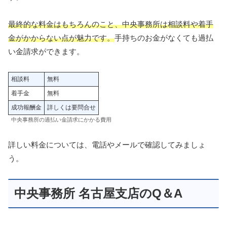
最終的な料金はもちろんのこと、中央事務所は相談料や着手
金がかからない点が魅力です。
手持ちのお金がなくても過払
い金請求ができます。
相談料
無料
着手金
無料
成功報酬金
詳しくは要問合せ
中央事務所の過払い金請求にかかる費用
詳しい料金については、電話やメールで確認してみましょ
う。
中央事務所 名古屋支店のQ＆A