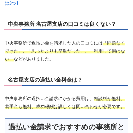
は3つ】
中央事務所 名古屋支店の口コミは良くない？
中央事務所で過払い金を請求した人の口コミには
「問題なく
できた」、「思ったよりも簡単だった」、「利用して損はな
い」
などがありました。
名古屋支店の過払い金料金は？
中央事務所の過払い金請求にかかる費用は、
相談料が無料、
着手金も無料、成功報酬は詳しくは問い合わせが必要です。
過払い金請求でおすすめの事務所と