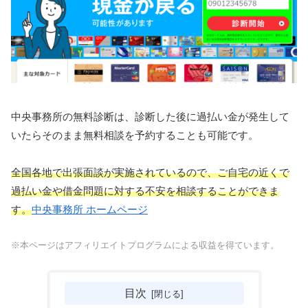
中央事務所の無料診断は、診断した後に過払い金が発生して
いたらそのまま無料相談を予約することも可能です。
全国各地で出張面談が実施されているので、ご自宅の近くで
過払い金や借金問題に対する不安を相談することができま
す。
中央事務所 ホームページ
※本ページはアフィリエイトプログラムによる収益を得ています。
目次