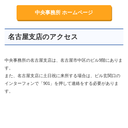
中央事務所 ホームページ
名古屋支店のアクセス
中央事務所の名古屋支店は、名古屋市中区のビル9階にありま
す。
また、名古屋支店に土日祝に来所する場合は、ビル玄関口の
インターフォンで「901」を押して連絡をする必要がありま
す。