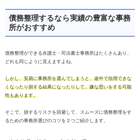
債務整理するなら実績の豊富な事務
所がおすすめ
債務整理ができる弁護士・司法書士事務所はたくさんあり、
どれも同じように見えますよね。
しかし、安易に事務所を選んでしまうと、途中で信用できな
くなったり損する結果になったりして、嫌な思いをする可能
性もあります。
そこで、損するリスクを回避して、スムーズに債務整理をす
るための事務所選びのコツを２つご紹介します。