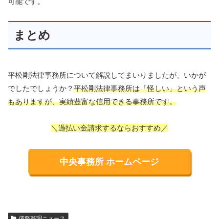
可能です。
まとめ
平松剛法律事務所について解説してまいりましたが、いかが
でしたでしょうか？
平松剛法律事務所は「怪しい」という声
もありますが、実績豊富な信用できる事務所です。
＼過払い金請求するならおすすめ／
中央事務所 ホームページ
債務整理ニュース