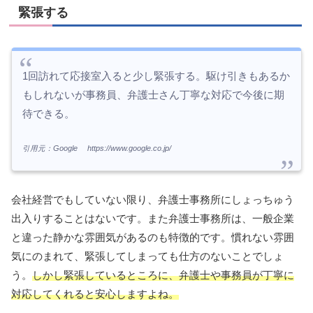
緊張する
1回訪れて応接室入ると少し緊張する。駆け引きもあるか
もしれないが事務員、弁護士さん丁寧な対応で今後に期
待できる。
引用元：Google https://www.google.co.jp/
会社経営でもしていない限り、弁護士事務所にしょっちゅう
出入りすることはないです。また弁護士事務所は、一般企業
と違った静かな雰囲気があるのも特徴的です。慣れない雰囲
気にのまれて、緊張してしまっても仕方のないことでしょ
う。
しかし緊張しているところに、弁護士や事務員が丁寧に
対応してくれると安心しますよね。