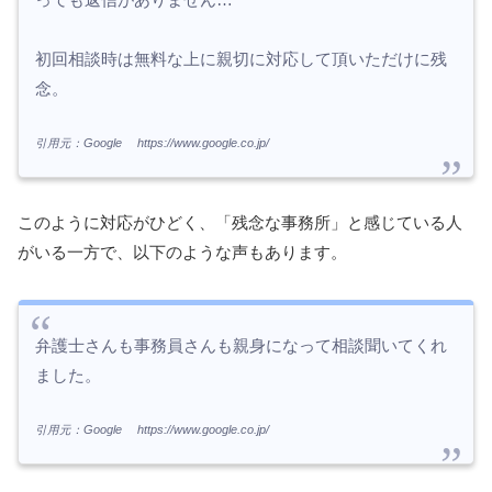
初回相談時は無料な上に親切に対応して頂いただけに残
念。
引用元：Google https://www.google.co.jp/
このように対応がひどく、「残念な事務所」と感じている人
がいる一方で、以下のような声もあります。
弁護士さんも事務員さんも親身になって相談聞いてくれ
ました。
引用元：Google https://www.google.co.jp/