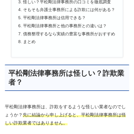
怪しい？平松剛法律事務所の口コミを徹底調査
そもそも弁護士事務所による詐欺には何がある？
平松剛法律事務所は信用できる？
平松剛法律事務所と他の事務所との違いは？
債務整理するなら実績の豊富な事務所がおすすめ
まとめ
平松剛法律事務所は怪しい？詐欺業
者？
平松剛法律事務所は、詐欺をするような怪しい業者なのでし
ょうか？
先に結論から申し上げると、平松剛法律事務所は怪
しい詐欺業者ではありません。