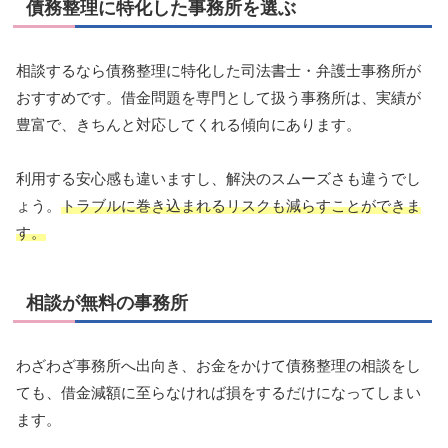
債務整理に特化した事務所を選ぶ
相談するなら債務整理に特化した司法書士・弁護士事務所が
おすすめです。借金問題を専門として扱う事務所は、実績が
豊富で、きちんと対応してくれる傾向にあります。
利用する安心感も違いますし、解決のスムーズさも違うでし
ょう。
トラブルに巻き込まれるリスクも減らすことができま
す。
相談が無料の事務所
わざわざ事務所へ出向き、お金をかけて債務整理の相談をし
ても、借金減額に至らなければ損をするだけになってしまい
ます。