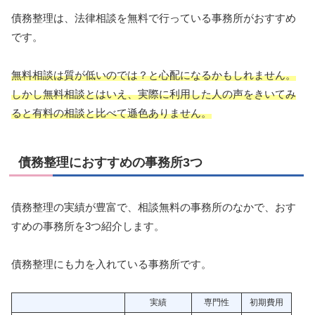
債務整理は、法律相談を無料で行っている事務所がおすすめ
です。
無料相談は質が低いのでは？と心配になるかもしれません。
しかし無料相談とはいえ、実際に利用した人の声をきいてみ
ると有料の相談と比べて遜色ありません。
債務整理におすすめの事務所3つ
債務整理の実績が豊富で、相談無料の事務所のなかで、おす
すめの事務所を3つ紹介します。
債務整理にも力を入れている事務所です。
実績
専門性
初期費用