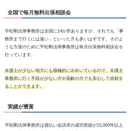
全国で毎月無料出張相談会
平松剛法律事務所は全国に14か所ありますが、それでも「事
務所まで行くには遠い」といった方も多いはずです。そのよ
うな方達のために平松剛法律事務所は毎月出張無料相談会を
行っています。
弁護士が少ない地方にも積極的に出向いているので、弁護士
事務所に行く手段が少ない方や高齢の方でも安心して依頼す
ることができます。
実績が豊富
平松剛法律事務所は過払い金請求の成功実績が15,000件以上