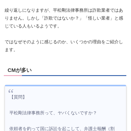
繰り返しになりますが、平松剛法律事務所は詐欺業者ではあ
りません。しかし「詐欺ではないか？」「怪しい業者」と感
じている人もいるようです。
ではなぜそのように感じるのか、いくつかの理由をご紹介し
ます。
CMが多い
【質問】
平松剛法律事務所って、ヤバくないですか？
依頼者を釣って国に訴訟を起こして、弁護士報酬（割