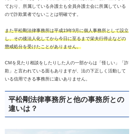
ており、所属している弁護士も全員弁護士会に所属している
ので詐欺業者でないことは明確です。
また平松剛法律事務所は平成19年9月に個人事務所として設立
し、その後法人化してから今日に至るまで栄夫行停止などの
懲戒処分を受けたことがありません。
CMを見たり相談をしたりした人の一部からは「怪しい」「詐
欺」と言われている面もありますが、法の下正しく活動して
いる信用できる事務所に違いありません。
平松剛法律事務所と他の事務所との
違いは？