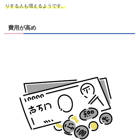
りする人も増えるようです。
費用が高め