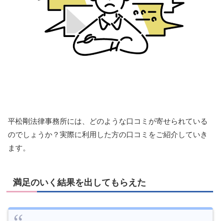
平松剛法律事務所には、どのような口コミが寄せられている
のでしょうか？実際に利用した方の口コミをご紹介していき
ます。
満足のいく結果を出してもらえた