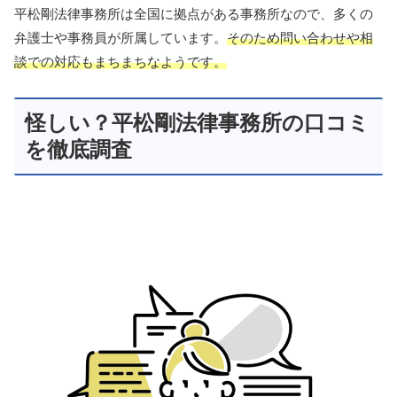
平松剛法律事務所は全国に拠点がある事務所なので、多くの
弁護士や事務員が所属しています。
そのため問い合わせや相
談での対応もまちまちなようです。
怪しい？平松剛法律事務所の口コミ
を徹底調査