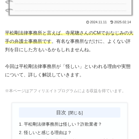
2024.11.11
2025.02.14
平松剛法律事務所と言えば、寺尾聰さんのCMでおなじみの大
手の弁護士事務所です
。有名な事務所なだけに、よくない評
判を目にした方もいるかもしれませんね。
今回は平松剛法律事務所が「怪しい」といわれる理由や実態
について、詳しく解説していきます。
※本ページはアフィリエイトプログラムによる収益を得ています。
目次
平松剛法律事務所は怪しい？詐欺業者？
怪しいと感じる理由は？