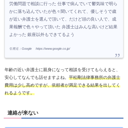
労働問題で相談に行った 仕事で病んでいて鬱気味で明ら
かに落ち込んでいたが色々聞いてくれて、優しそうで歳
が近い弁護士を選んで頂いて、だけど頭の良い人で、成
果報酬で色々やって頂いた 弁護士はみんな高いけど結果
よかった 銀座以外もできてるよう
引用元：Google https://www.google.co.jp/
年齢の近い弁護士に親身になって相談を受けてもらえると、
安心してなんでも話せますよね。
平松剛法律事務所の弁護士
費用は少し高めですが、依頼者が満足できる結果を出してく
れるようです。
連絡が来ない