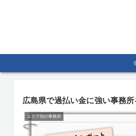
広島県で過払い金に強い事務所
エリア別の事務所