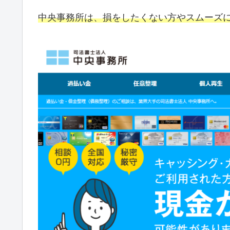
中央事務所は、損をしたくない方やスムーズ