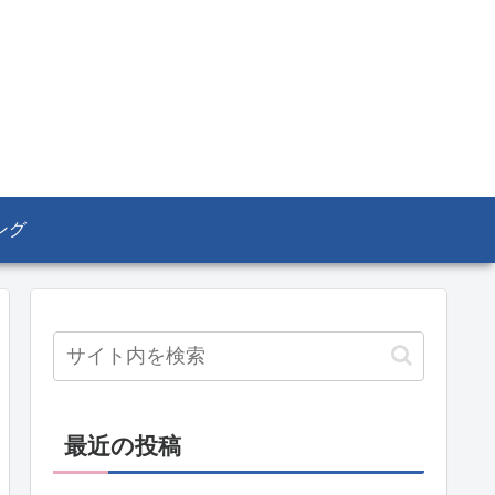
ング
最近の投稿