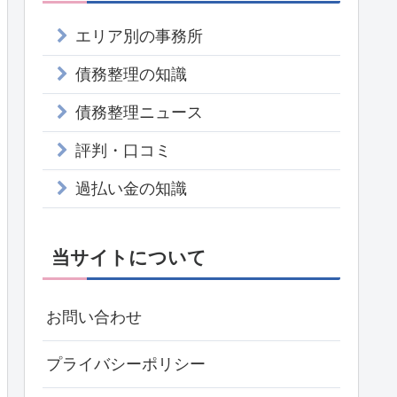
エリア別の事務所
債務整理の知識
債務整理ニュース
評判・口コミ
過払い金の知識
当サイトについて
お問い合わせ
プライバシーポリシー