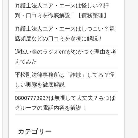
弁護士法人ユア・エースは怪しい？評
判・口コミを徹底解説！【債務整理】
弁護士法人ユア・エースはしつこい？電
話頻度などの口コミを参考に解説！
過払い金のラジオcmがむかつく理由を考
えてみた
平松剛法律事務所は「詐欺」してる？怪
しい実態を徹底解説
08007773937は無視して大丈夫？みつば
グループの電話内容を解説！
カテゴリー