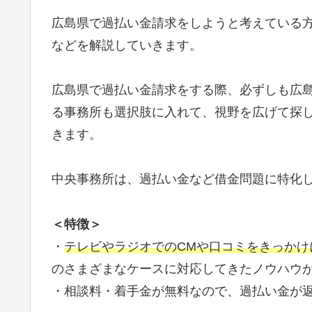
広島県で過払い金請求をしようと考えている
などを解説していきます。
広島県で過払い金請求をする際、必ずしも広
る事務所も選択肢に入れて、視野を広げて探
きます。
中央事務所は、過払い金など借金問題に特化
＜特徴＞
・
テレビやラジオでのCMや口コミをきっかけ
のさまざまなケースに対応してきたノウハウ
・相談料・着手金が無料なので、過払い金が