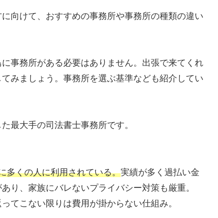
方に向けて、おすすめの事務所や事務所の種類の違い
島に事務所がある必要はありません。出張で来てくれ
してみましょう。事務所を選ぶ基準なども紹介してい
した最大手の司法書士事務所です。
に多くの人に利用されている。
実績が多く過払い金
があり、家族にバレないプライバシー対策も厳重。
返ってこない限りは費用が掛からない仕組み。