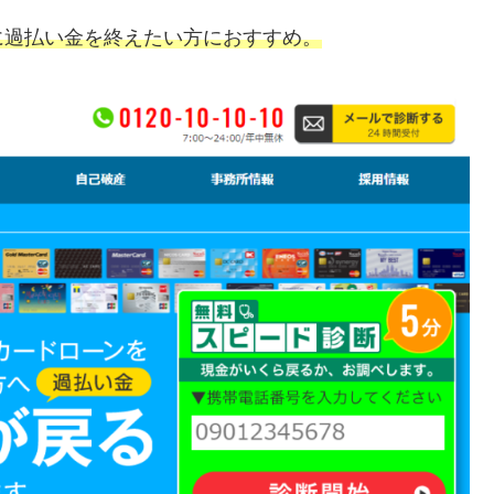
に過払い金を終えたい方におすすめ。