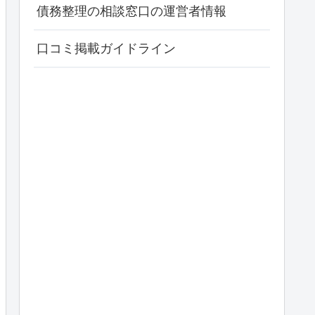
債務整理の相談窓口の運営者情報
口コミ掲載ガイドライン