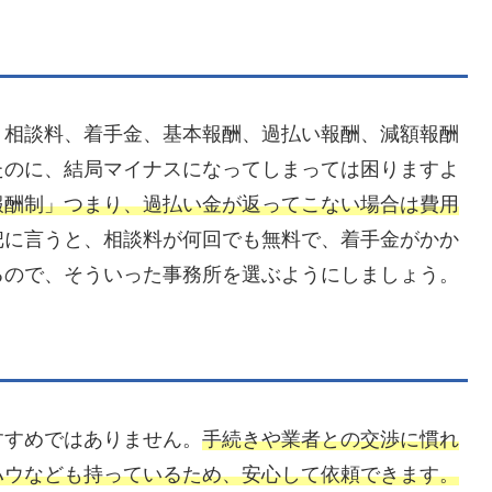
。相談料、着手金、基本報酬、過払い報酬、減額報酬
たのに、結局マイナスになってしまっては困りますよ
報酬制」つまり、過払い金が返ってこない場合は費用
把に言うと、相談料が何回でも無料で、着手金がかか
るので、そういった事務所を選ぶようにしましょう。
すすめではありません。
手続きや業者との交渉に慣れ
ハウなども持っているため、安心して依頼できます。