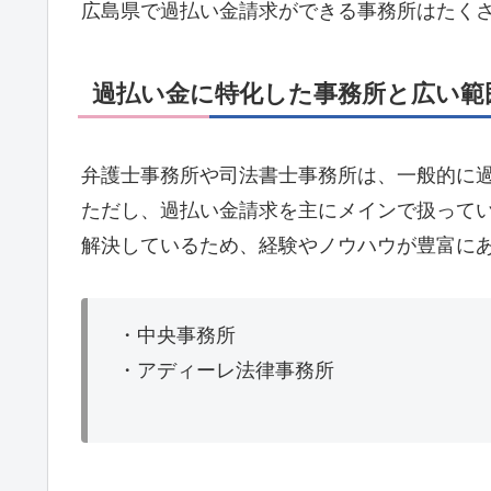
広島県で過払い金請求ができる事務所はたく
過払い金に特化した事務所と広い範
弁護士事務所や司法書士事務所は、一般的に
ただし、過払い金請求を主にメインで扱って
解決しているため、経験やノウハウが豊富に
・中央事務所
・アディーレ法律事務所