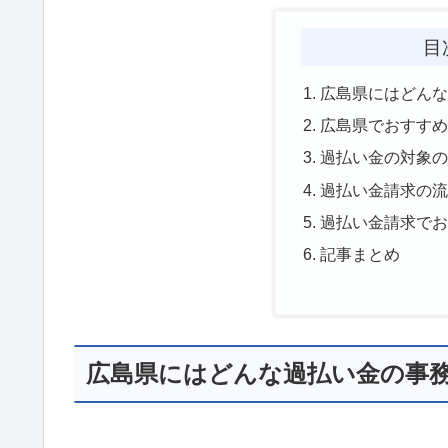
目
広島県にはどん
広島県でおすす
過払い金の対象
過払い金請求の
過払い金請求で
記事まとめ
広島県にはどんな過払い金の事