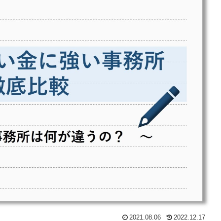
2021.08.06
2022.12.17