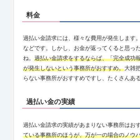
料金
過払い金請求には、様々な費用が発生します
などです。しかし、お金が返ってくると思っ
ね。
過払い金請求をするならば、「完全成功
が発生しないという事務所がおすすめ。
大雑
らない事務所がおすすめですし、たくさんあ
過払い金の実績
過払い金請求の実績があまりない事務所はお
ている事務所のほうが、万が一の場合のノウ