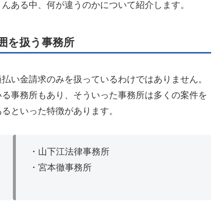
さんある中、何が違うのかについて紹介します。
囲を扱う事務所
過払い金請求のみを扱っているわけではありません。
いる事務所もあり、そういった事務所は多くの案件を
あるといった特徴があります。
・山下江法律事務所
・宮本徹事務所