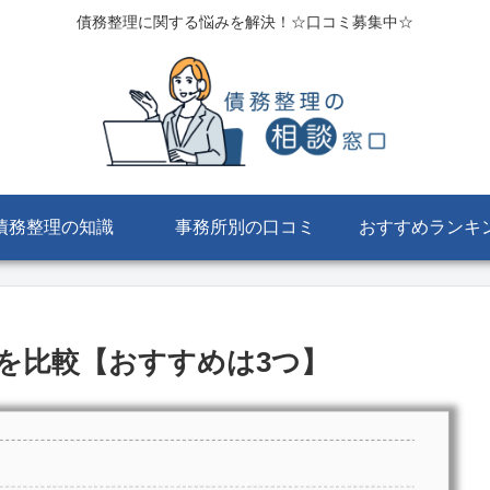
債務整理に関する悩みを解決！☆口コミ募集中☆
債務整理の知識
事務所別の口コミ
おすすめランキ
を比較【おすすめは3つ】