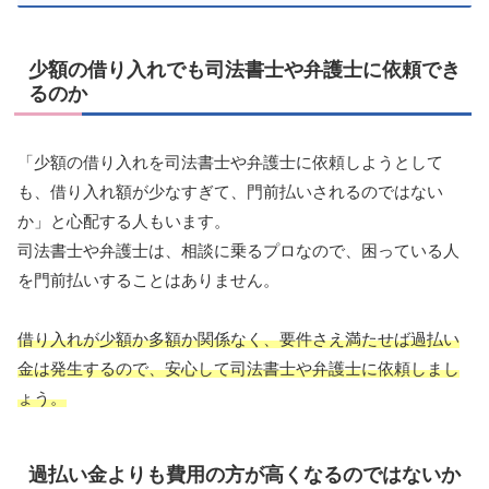
少額の借り入れでも司法書士や弁護士に依頼でき
るのか
「少額の借り入れを司法書士や弁護士に依頼しようとして
も、借り入れ額が少なすぎて、門前払いされるのではない
か」と心配する人もいます。
司法書士や弁護士は、相談に乗るプロなので、困っている人
を門前払いすることはありません。
借り入れが少額か多額か関係なく、要件さえ満たせば過払い
金は発生するので、安心して司法書士や弁護士に依頼しまし
ょう。
過払い金よりも費用の方が高くなるのではないか