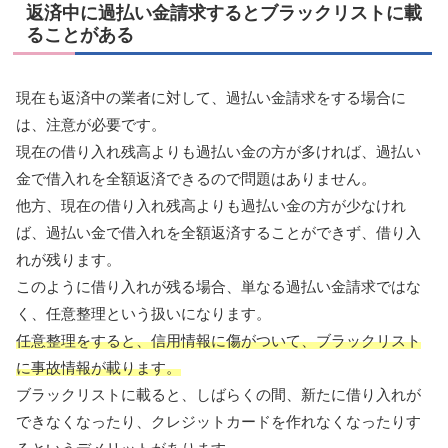
返済中に過払い金請求するとブラックリストに載
ることがある
現在も返済中の業者に対して、過払い金請求をする場合に
は、注意が必要です。
現在の借り入れ残高よりも過払い金の方が多ければ、過払い
金で借入れを全額返済できるので問題はありません。
他方、現在の借り入れ残高よりも過払い金の方が少なけれ
ば、過払い金で借入れを全額返済することができず、借り入
れが残ります。
このように借り入れが残る場合、単なる過払い金請求ではな
く、任意整理という扱いになります。
任意整理をすると、信用情報に傷がついて、ブラックリスト
に事故情報が載ります。
ブラックリストに載ると、しばらくの間、新たに借り入れが
できなくなったり、クレジットカードを作れなくなったりす