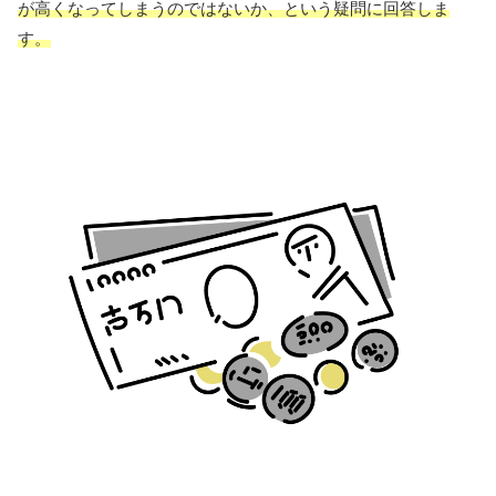
が高くなってしまうのではないか、という疑問に回答しま
す。