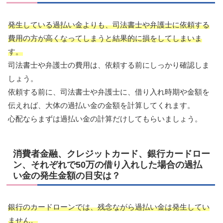
発生している過払い金よりも、司法書士や弁護士に依頼する
費用の方が高くなってしまうと結果的に損をしてしまいま
す。
司法書士や弁護士の費用は、依頼する前にしっかり確認しま
しょう。
依頼する前に、司法書士や弁護士に、借り入れ時期や金額を
伝えれば、大体の過払い金の金額を計算してくれます。
心配ならまずは過払い金の計算だけしてもらいましょう。
消費者金融、クレジットカード、銀行カードロー
ン、それぞれで50万の借り入れした場合の過払
い金の発生金額の目安は？
銀行のカードローンでは、残念ながら過払い金は発生してい
ません。