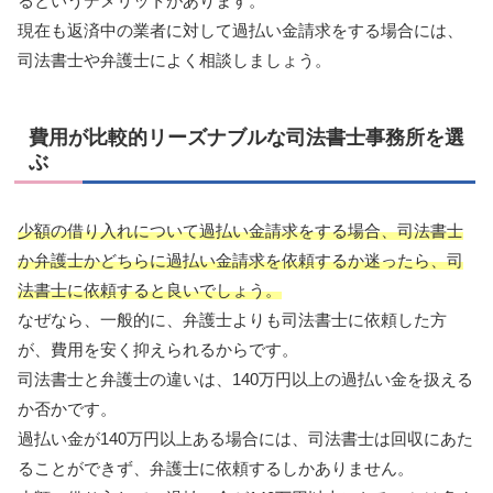
るというデメリットがあります。
現在も返済中の業者に対して過払い金請求をする場合には、
司法書士や弁護士によく相談しましょう。
費用が比較的リーズナブルな司法書士事務所を選
ぶ
少額の借り入れについて過払い金請求をする場合、司法書士
か弁護士かどちらに過払い金請求を依頼するか迷ったら、司
法書士に依頼すると良いでしょう。
なぜなら、一般的に、弁護士よりも司法書士に依頼した方
が、費用を安く抑えられるからです。
司法書士と弁護士の違いは、140万円以上の過払い金を扱える
か否かです。
過払い金が140万円以上ある場合には、司法書士は回収にあた
ることができず、弁護士に依頼するしかありません。