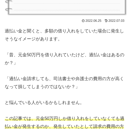
2022.06.25
2022.07.03
過払い金と聞くと、多額の借り入れをしていた場合に発生し
そうなイメージがあります。
「昔、元金50万円を借り入れていたけど、過払い金はあるの
か？」
「過払い金請求しても、司法書士や弁護士の費用の方が高く
なって損してしまうのではないか？」
と悩んでいる人がいるかもしれません。
この記事では、元金50万円しか借り入れをしていなくても過
払い金が発生するのか、発生していたとして請求の費用の方