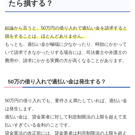
たら損する？
結論から言うと、50万円の借り入れで過払い金を請求すると
損をすることは、ほとんどありません。
もっとも、過払い金が極端に少なかったり、時効にかかって
いて請求できなかったりする場合には、司法書士や弁護士の
費用や、請求にかかる実費の方が高くなることがあります。
50万の借り入れで過払い金は発生する？
50万円の借り入れでも、要件さえ満たしていれば、過払い金
は発生します。
過払い金は、貸金業者に対して利息制限法の上限を超えて支
払いすぎている金利のことです。
貸金業法の改正前には、貸金業者は利息制限法の上限を超え