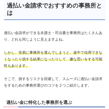
過払い金請求でおすすめの事務所と
は
過払い金請求ができる弁護士・司法書士事務所はたくさんあ
り、どれも同じように見えますよね。
しかし、安易に事務所を選んでしまうと、途中で信用できな
くなったり損する結果になったりして、嫌な思いをする可能
性もあります。
そこで、損するリスクを回避して、スムーズに過払い金請求
をするための事務所選びのコツを２つご紹介します。
過払い金に特化した事務所を選ぶ