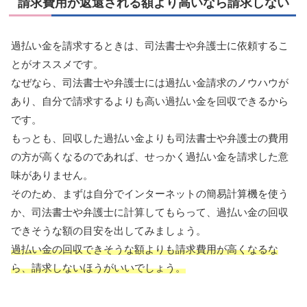
請求費用が返還される額より高いなら請求しない
過払い金を請求するときは、司法書士や弁護士に依頼するこ
とがオススメです。
なぜなら、司法書士や弁護士には過払い金請求のノウハウが
あり、自分で請求するよりも高い過払い金を回収できるから
です。
もっとも、回収した過払い金よりも司法書士や弁護士の費用
の方が高くなるのであれば、せっかく過払い金を請求した意
味がありません。
そのため、まずは自分でインターネットの簡易計算機を使う
か、司法書士や弁護士に計算してもらって、過払い金の回収
できそうな額の目安を出してみましょう。
過払い金の回収できそうな額よりも請求費用が高くなるな
ら、請求しないほうがいいでしょう。