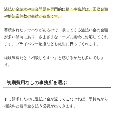
過払い金請求や借金問題を専門的に扱う事務所は、回収金額
や解決案件数の実績が豊富です。
蓄積されたノウハウがあるので、戻ってくる過払い金の金額
が多い傾向にあり、さまざまなニーズに柔軟に対応してくれ
ます。プライバシー配慮なども厳重に行ってくれます。
経験豊富だと「相談しやすい」と感じるかたも多いでしょ
う。
初期費用なしの事務所を選ぶ
もし請求したのに過払い金が返ってこなければ、手持ちから
相談料と着手金を払う必要が出てきます。