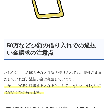
50万など少額の借り入れでの過払
い金請求の注意点
たしかに、元金50万円など少額の借り入れでも、要件さえ満
たしていれば、過払い金は発生しています。
しかし、実際に請求するとなると、注意しないといけないこ
とがいくつかあります。