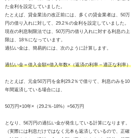
た金利を設定していました。
たとえば、貸金業法の改正前には、多くの貸金業者は、50万
円の借り入れに対して、29.2％の金利を設定していました。
現在の利息制限法では、50万円の借り入れに対する利息の上
限は、18％になっています。
過払い金は、簡易的には、次のように計算します。
過払い金＝借入金額×借入年数×（返済の利率 – 適正な利率）
たとえば、元金50万円を金利29.2％で借りて、利息のみを10
年間返済している場合には、
50万円×10年×（29.2％-18%）=56万円
となり、56万円の過払い金が発生している計算になります。
（実際には利息だけではなく元本も返済しているので、正確