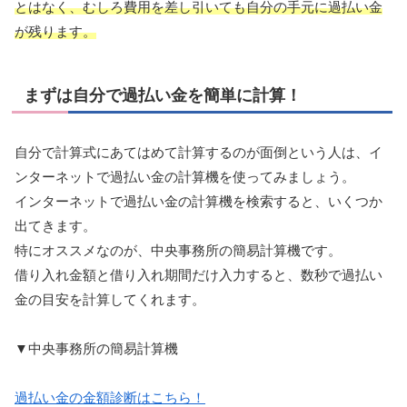
とはなく、むしろ費用を差し引いても自分の手元に過払い金
が残ります。
まずは自分で過払い金を簡単に計算！
自分で計算式にあてはめて計算するのが面倒という人は、イ
ンターネットで過払い金の計算機を使ってみましょう。
インターネットで過払い金の計算機を検索すると、いくつか
出てきます。
特にオススメなのが、中央事務所の簡易計算機です。
借り入れ金額と借り入れ期間だけ入力すると、数秒で過払い
金の目安を計算してくれます。
▼中央事務所の簡易計算機
過払い金の金額診断はこちら！