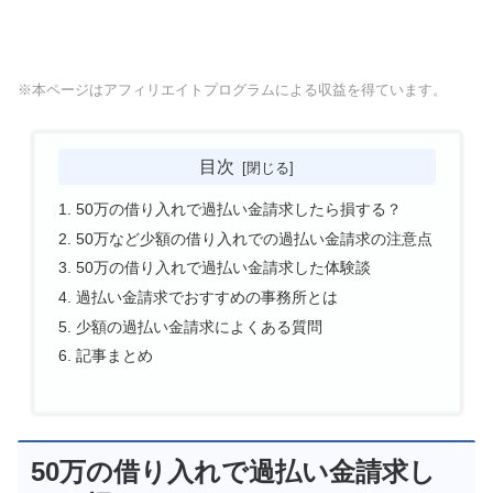
※本ページはアフィリエイトプログラムによる収益を得ています。
目次
50万の借り入れで過払い金請求したら損する？
50万など少額の借り入れでの過払い金請求の注意点
50万の借り入れで過払い金請求した体験談
過払い金請求でおすすめの事務所とは
少額の過払い金請求によくある質問
記事まとめ
50万の借り入れで過払い金請求し