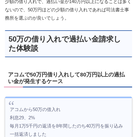
少額の借り入れで、過払い金が140万円以上になることは多く
ないので、50万円ほどの少額の借り入れであれば司法書士事
務所を選ぶのが良いでしょう。
50万の借り入れで過払い金請求し
た体験談
アコムで50万円借り入れして80万円以上の過払
い金が発生するケース
アコムから50万の借入れ
利息29、2%
毎月1万5千円の返済を8年間したのち40万円を振り込み
一括返済しました