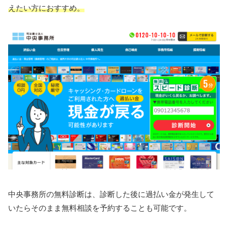
えたい方におすすめ。
中央事務所の無料診断は、診断した後に過払い金が発生して
いたらそのまま無料相談を予約することも可能です。