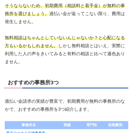
そうならないため、初期費用（相談料と着手金）が無料の事
務所を選びましょう。
過払い金が返ってこない限り、費用は
発生しません。
無料相談はちゃんとしていないんじゃないか？と心配になる
方もいるかもしれません。
しかし無料相談とはいえ、実際に
利用した人の声をきいてみると有料の相談と比べて遜色あり
ません。
おすすめの事務所3つ
過払い金請求の実績が豊富で、初期費用が無料の事務所のな
かで、おすすめの事務所を3つ紹介します。
事務所名
実績
専門性
初期費用
東京ロータス法律事務所