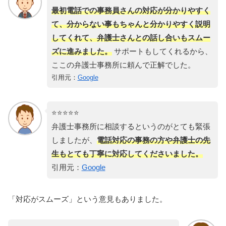
最初電話での事務員さんの対応が分かりやすく
て、分からない事もちゃんと分かりやすく説明
してくれて、弁護士さんとの話し合いもスムー
ズに進みました。
サポートもしてくれるから、
ここの弁護士事務所に頼んで正解でした。
引用元：
Google
⭐️⭐️⭐️⭐️⭐️
弁護士事務所に相談するというのがとても緊張
しましたが、
電話対応の事務の方や弁護士の先
生もとても丁寧に対応してくださいました。
引用元：
Google
「対応がスムーズ」という意見もありました。