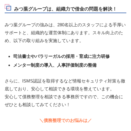
みつ葉グループは、組織力で借金の問題を解決！
みつ葉グループの強みは、280名以上のスタッフによる手厚い
サポートと、組織的な運営体制にあります。スキル向上のた
め、以下の取り組みを実施しています。
司法書士やパラリーガルの採用・育成に注力研修
メンター制度の導入、人事評価制度の整備
さらに、ISMS認証を取得するなど情報セキュリティ対策も徹
底しており、安心して相談できる環境を整えています。
安心して債務整理を相談できる事務所ですので、この機会に
ぜひとも相談してみてください！
＼債務整理でのお悩みは／