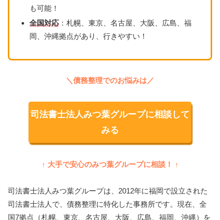
も可能！
全国対応
：札幌、東京、名古屋、大阪、広島、福
岡、沖縄拠点があり、行きやすい！
＼債務整理でのお悩みは／
司法書士法人みつ葉グループに相談して
みる
↑ 大手で安心のみつ葉グループに相談！ ↑
司法書士法人みつ葉グループは、2012年に福岡で設立された
司法書士法人で、債務整理に特化した事務所です。現在、全
国7拠点（札幌、東京、名古屋、大阪、広島、福岡、沖縄）を