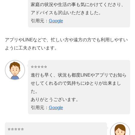
家庭の状況や生活の事も気にかけてくださり、
アドバイスも沢山いただきました。
引用元：
Google
アプリやLINEなどで、忙しい方や遠方の方でも利用しやすい
ように工夫されています。
⭐️⭐️⭐️⭐️⭐️
進行も早く、状況も都度LINEやアプリでお知ら
せしてくれるので気持ちにゆとりが出来まし
た。
ありがとうございます。
引用元：
Google
⭐️⭐️⭐️⭐️⭐️