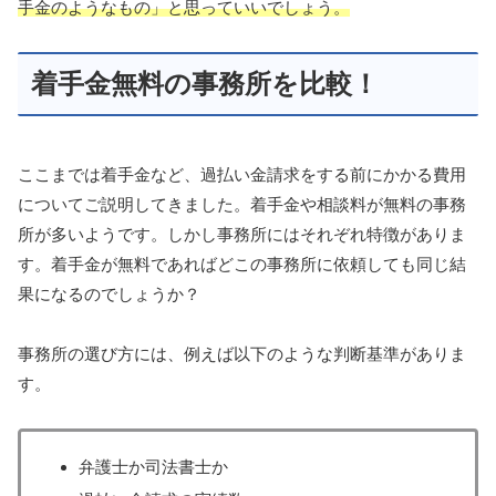
手金のようなもの」と思っていいでしょう。
着手金無料の事務所を比較！
ここまでは着手金など、過払い金請求をする前にかかる費用
についてご説明してきました。着手金や相談料が無料の事務
所が多いようです。しかし事務所にはそれぞれ特徴がありま
す。着手金が無料であればどこの事務所に依頼しても同じ結
果になるのでしょうか？
事務所の選び方には、例えば以下のような判断基準がありま
す。
弁護士か司法書士か