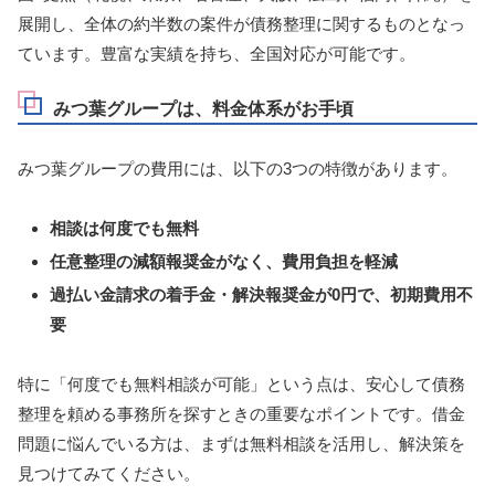
展開し、全体の約半数の案件が債務整理に関するものとなっ
ています。豊富な実績を持ち、全国対応が可能です。
みつ葉グループは、料金体系がお手頃
みつ葉グループの費用には、以下の3つの特徴があります。
相談は何度でも無料
任意整理の減額報奨金がなく、費用負担を軽減
過払い金請求の着手金・解決報奨金が0円で、初期費用不
要
特に「何度でも無料相談が可能」という点は、安心して債務
整理を頼める事務所を探すときの重要なポイントです。借金
問題に悩んでいる方は、まずは無料相談を活用し、解決策を
見つけてみてください。