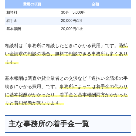
費用の項目
金額
相談料
30分 5,000円
着手金
20,000円/1社
基本報酬
20,000円/1社
相談料は「事務所に相談したときにかかる費用」です。
過払
い金請求の相談の場合、無料で相談できる事務所も多くあり
ます。
基本報酬は調査や貸金業者との交渉など「過払い金請求の手
続きにかかる費用」です。
事務所によっては着手金の代わり
に基本報酬がかかったり、着手金と基本報酬両方がかかった
りと費用形態が異なります。
主な事務所の着手金一覧