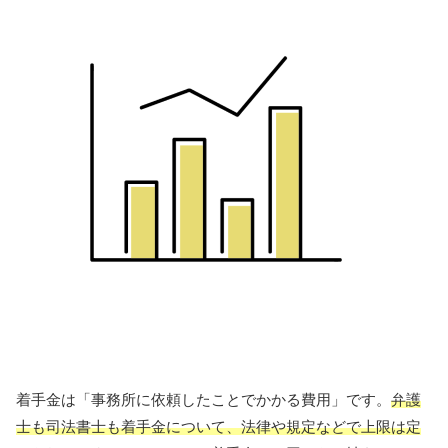
着手金は「事務所に依頼したことでかかる費用」です。
弁護
士も司法書士も着手金について、法律や規定などで上限は定