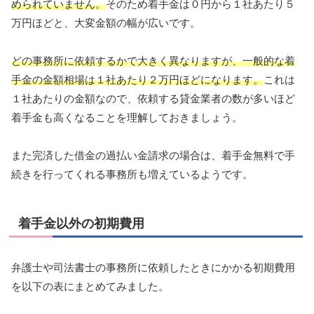
められていません。
そのため着手金は０円から１社あたり５
万円ほどと、大変金額の幅が広いです。
どの事務所に依頼するかで大きく異なりますが、一般的な着
手金の金額相場は１社あたり２万円ほどになります。
これは
１社あたりの金額なので、依頼する貸金業者の数が多いほど
着手金も高くなることを理解しておきましょう。
また完済した借金の過払い金請求の場合は、着手金無料で手
続きを行ってくれる事務所も増えているようです。
着手金以外の初期費用
弁護士や司法書士の事務所に依頼したときにかかる初期費用
を以下の表にまとめてみました。