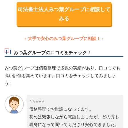
司法書士法人みつ葉グループに相談して
みる
↑ 大手で安心のみつ葉グループに相談！ ↑
みつ葉グループの口コミをチェック！
みつ葉グループは債務整理で多数の実績があり、口コミでも
高い評価を集めています。口コミをチェックしてみましょ
う！
⭐️⭐️⭐️⭐️⭐️
債務整理でお世話になってます。
初めは緊張しながら電話しましたが、どの方も
親身になって聞いてくださり安心できました。