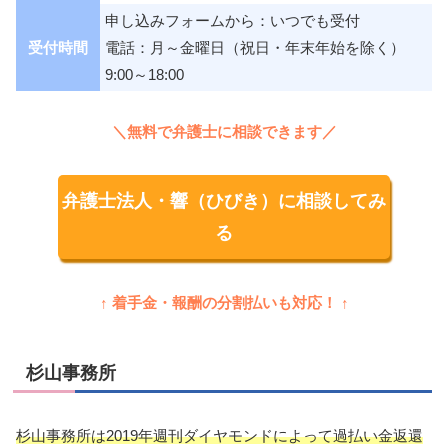
申し込みフォームから：いつでも受付
受付時間
電話：月～金曜日（祝日・年末年始を除く）
9:00～18:00
＼無料で弁護士に相談できます／
弁護士法人・響（ひびき）に相談してみ
る
↑ 着手金・報酬の分割払いも対応！ ↑
杉山事務所
杉山事務所は2019年週刊ダイヤモンドによって過払い金返還