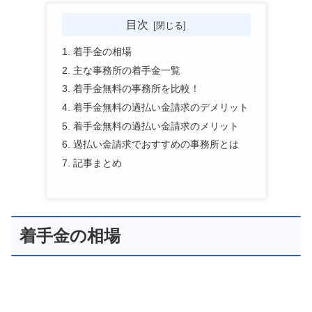
目次
着手金の相場
主な事務所の着手金一覧
着手金無料の事務所を比較！
着手金無料の過払い金請求のデメリット
着手金無料の過払い金請求のメリット
過払い金請求でおすすめの事務所とは
記事まとめ
着手金の相場