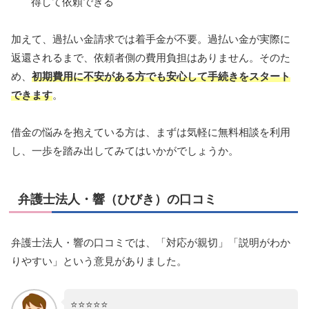
得して依頼できる
加えて、過払い金請求では着手金が不要。過払い金が実際に
返還されるまで、依頼者側の費用負担はありません。そのた
め、
初期費用に不安がある方でも安心して手続きをスタート
できます
。
借金の悩みを抱えている方は、まずは気軽に無料相談を利用
し、一歩を踏み出してみてはいかがでしょうか。
弁護士法人・響（ひびき）の口コミ
弁護士法人・響の口コミでは、「対応が親切」「説明がわか
りやすい」という意見がありました。
⭐️⭐️⭐️⭐️⭐️