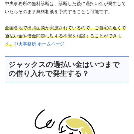
中央事務所の無料診断は、診断した後に過払い金が発生して
いたらそのまま無料相談を予約することも可能です。
全国各地で出張面談が実施されているので、ご自宅の近くで
過払い金や借金問題に対する不安を相談することができま
す。
中央事務所 ホームページ
ジャックスの過払い金はいつまで
の借り入れで発生する？