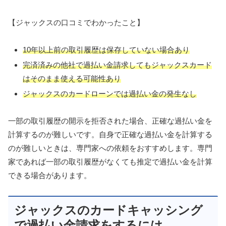
【ジャックスの口コミでわかったこと】
10年以上前の取引履歴は
保存していない
場合あり
完済済みの他社で過払い金請求してもジャックスカード
はそのまま使える可能性あり
ジャックスのカードローンでは過払い金の発生なし
一部の取引履歴の開示を拒否された場合、正確な過払い金を
計算するのが難しいです。自身で正確な過払い金を計算する
のが難しいときは、専門家への依頼をおすすめします。専門
家であれば一部の取引履歴がなくても推定で過払い金を計算
できる場合があります。
ジャックスのカードキャッシング
で過払い金請求をするには