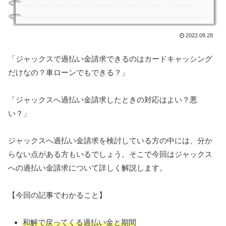
2022.09.28
「ジャックスで過払い金請求できるのはカードキャッシング
だけなの？車ローンでもできる？」
「ジャックスへ過払い金請求したときの対応はよい？悪
い？」
ジャックスへ過払い金請求を検討している方の中には、分か
らない点がある方もいるでしょう。そこで今回はジャックス
への過払い金請求について詳しく解説します。
【今回の記事でわかること】
和解で戻ってくる過払い金と期間