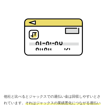
他社と比べるとジャックスでの過払い金は回収しやすいとさ
れています。
それはジャックスの業績悪化につながる過払い