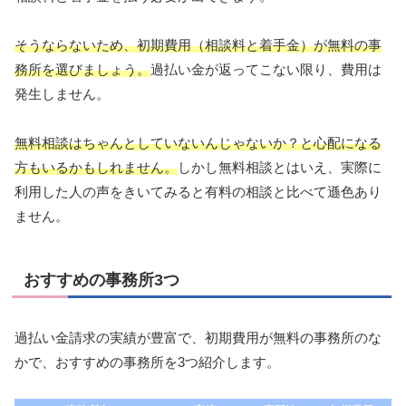
そうならないため、初期費用（相談料と着手金）が無料の事
務所を選びましょう。
過払い金が返ってこない限り、費用は
発生しません。
無料相談はちゃんとしていないんじゃないか？と心配になる
方もいるかもしれません。
しかし無料相談とはいえ、実際に
利用した人の声をきいてみると有料の相談と比べて遜色あり
ません。
おすすめの事務所3つ
過払い金請求の実績が豊富で、初期費用が無料の事務所のな
かで、おすすめの事務所を3つ紹介します。