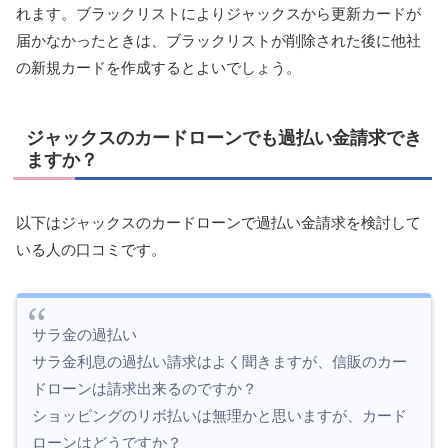
れます。ブラックリストによりジャックスから更新カードが
届かなかったときは、ブラックリストが削除された後に他社
の新規カードを作成するとよいでしょう。
ジャックスのカードローンでも過払い金請求でき
ますか？
以下はジャックスのカードローンで過払い金請求を検討して
いる人の口コミです。
サラ金の過払い
サラ金利息の過払い請求はよく聞きますが、信販のカー
ドローンは請求出来るのですか？
ショッピングのリボ払いは無理かと思いますが、カード
ローンはどうですか？