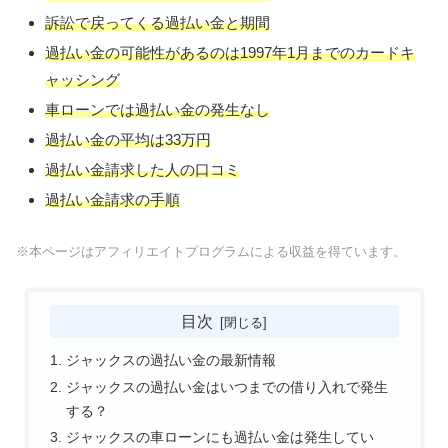
訴訟で戻ってくる過払い金と期間
過払い金の可能性があるのは1997年1月までのカードキ
ャッシング
車ローンでは過払い金の発生なし
過払い金の平均は33万円
過払い金請求した人の口コミ
過払い金請求の手順
※本ページはアフィリエイトプログラムによる収益を得ています。
目次
ジャックスの過払い金の最新情報
ジャックスの過払い金はいつまでの借り入れで発生
する？
ジャックスの車ローンにも過払い金は発生してい