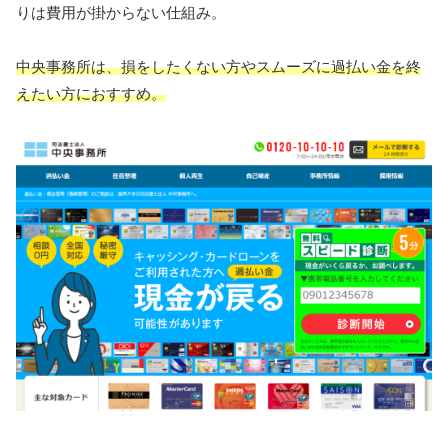
りは費用が掛からない仕組み。
中央事務所は、損をしたくない方やスムーズに過払い金を終
えたい方におすすめ。