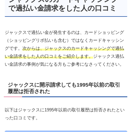
で過払い金請求をした人の口コミ
ジャックスで過払い金が発生するのは、カードショッピング
（ショッピングリボ払いも含む）ではなくカードキャッシン
グです。
次からは、ジャックスのカードキャッシングで過払
い金請求をした人の口コミをご紹介します。
ジャックス過払
い金請求の事例が気になる方もご参考になさってください。
ジャックスに開示請求しても1995年以前の取引
履歴は拒否された
以下はジャックスに1995年以前の取引履歴は拒否されたとい
った口コミです。