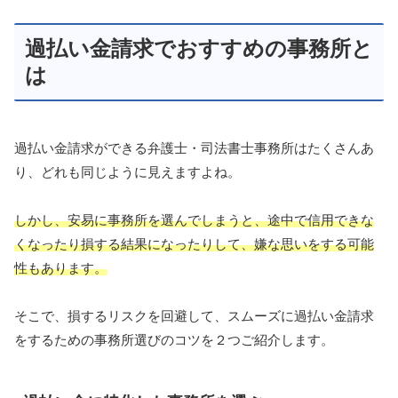
過払い金請求でおすすめの事務所と
は
過払い金請求ができる弁護士・司法書士事務所はたくさんあ
り、どれも同じように見えますよね。
しかし、安易に事務所を選んでしまうと、途中で信用できな
くなったり損する結果になったりして、嫌な思いをする可能
性もあります。
そこで、損するリスクを回避して、スムーズに過払い金請求
をするための事務所選びのコツを２つご紹介します。