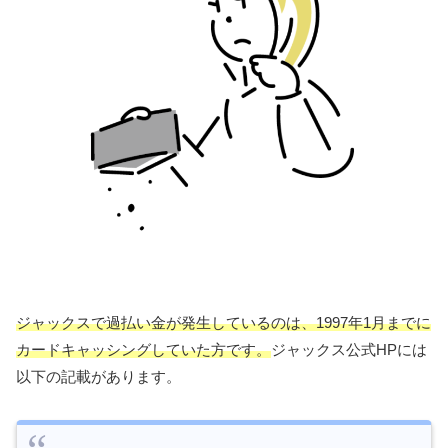
ジャックスで過払い金が発生しているのは、1997年1月までに
カードキャッシングしていた方です。
ジャックス公式HPには
以下の記載があります。