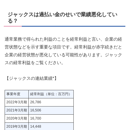
ジャックスは過払い金のせいで業績悪化してい
る？
通常業務で得られた利益のことを経常利益と言い、企業の経
営状態などを示す重要な項目です。経常利益が赤字続きだと
企業の経営状態が悪化している可能性があります。ジャック
スの経常利益をご覧ください。
【ジャックスの連結業績*】
事業年度
経常利益（単位：百万円）
2022年3月期
26,786
2021年3月期
16,506
2020年3月期
16,700
2019年3月期
14,448