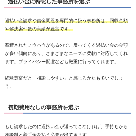
過払い金に特化した事務所を選ぶ
過払い金請求や借金問題を専門的に扱う事務所は、回収金額
や解決案件数の実績が豊富です。
蓄積されたノウハウがあるので、戻ってくる過払い金の金額
が多い傾向にあり、さまざまなニーズに柔軟に対応してくれ
ます。プライバシー配慮なども厳重に行ってくれます。
経験豊富だと「相談しやすい」と感じるかたも多いでしょ
う。
初期費用なしの事務所を選ぶ
もし請求したのに過払い金が返ってこなければ、手持ちから
相談料と着手金を払う必要が出てきます。