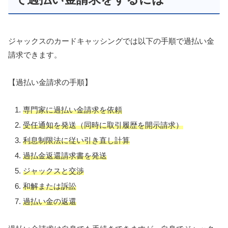
ジャックスのカードキャッシングでは以下の手順で過払い金
請求できます。
【過払い金請求の手順】
専門家に過払い金請求を依頼
受任通知を発送（同時に取引履歴を開示請求）
利息制限法に従い引き直し計算
過払金返還請求書を発送
ジャックスと交渉
和解または訴訟
過払い金の返還