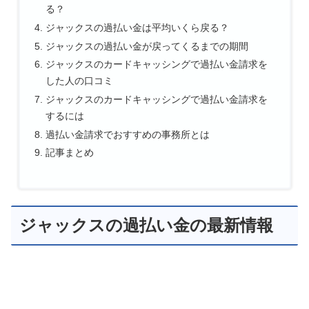
る？
ジャックスの過払い金は平均いくら戻る？
ジャックスの過払い金が戻ってくるまでの期間
ジャックスのカードキャッシングで過払い金請求を
した人の口コミ
ジャックスのカードキャッシングで過払い金請求を
するには
過払い金請求でおすすめの事務所とは
記事まとめ
ジャックスの過払い金の最新情報